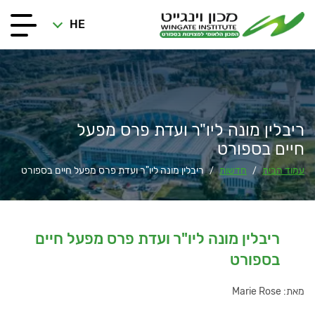
HE
ריבלין מונה ליו"ר ועדת פרס מפעל
חיים בספורט
עמוד הבית
חדשות
ריבלין מונה ליו"ר ועדת פרס מפעל חיים בספורט
/
/
ריבלין מונה ליו"ר ועדת פרס מפעל חיים
בספורט
מאת: Marie Rose