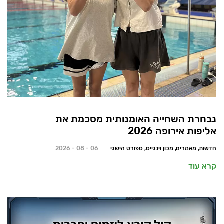
נבחרת השחייה האומנותית מסכמת את
אליפות אירופה 2026
חדשות, מאמרים, מכון וינגייט, ספורט הישגי
06 - 08 - 2026
קרא עוד