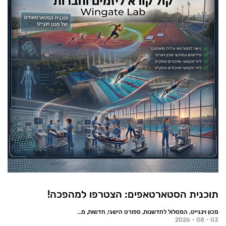
תוכנית הסטארטאפים: הצטרפו למהפכה!
מכון וינגייט, המסלול לחדשנות, ספורט הישגי, חדשות, מאמרים
03 - 08 - 2026