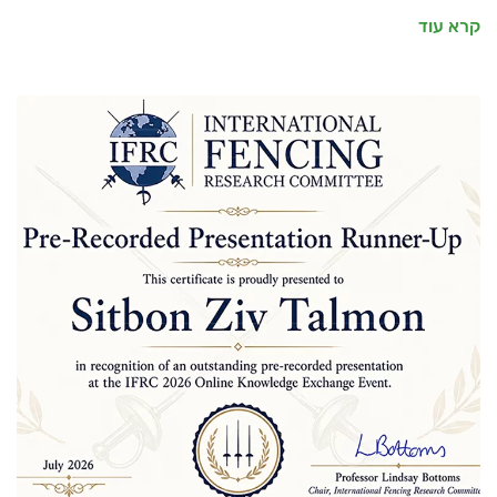
קרא עוד