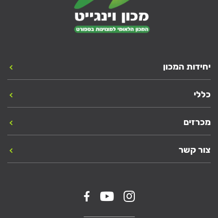
יחידות המכון
כללי
מכרזים
צור קשר