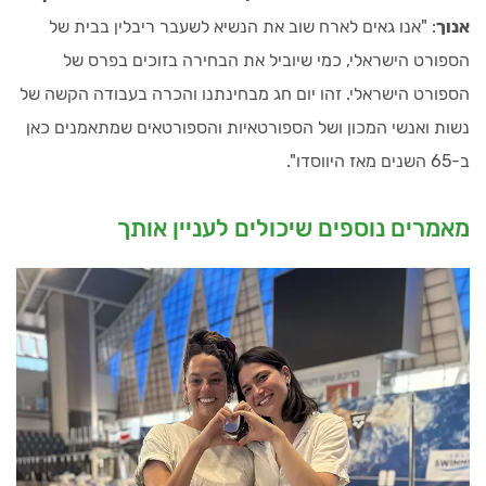
אנוך
: "אנו גאים לארח שוב את הנשיא לשעבר ריבלין בבית של
הספורט הישראלי, כמי שיוביל את הבחירה בזוכים בפרס של
הספורט הישראלי. זהו יום חג מבחינתנו והכרה בעבודה הקשה של
נשות ואנשי המכון ושל הספורטאיות והספורטאים שמתאמנים כאן
ב-65 השנים מאז היווסדו".
מאמרים נוספים שיכולים לעניין אותך