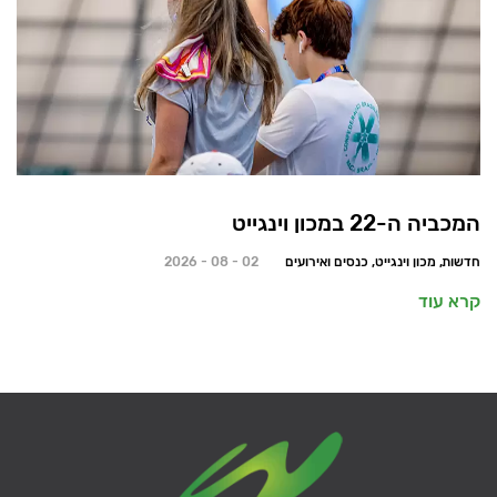
המכביה ה-22 במכון וינגייט
חדשות, מכון וינגייט, כנסים ואירועים
02 - 08 - 2026
קרא עוד