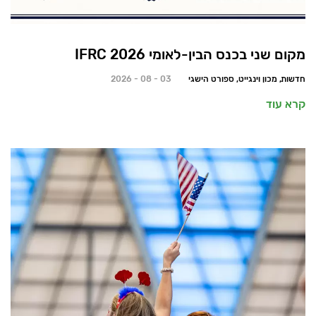
מקום שני בכנס הבין-לאומי 2026 IFRC
חדשות, מכון וינגייט, ספורט הישגי
03 - 08 - 2026
קרא עוד