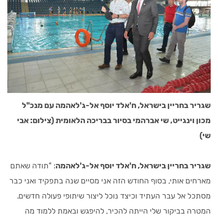
שגריר בחריין בישראל, ח'אלד יוסף אל-ג'לאהמה עם מנכ"ל
מכון וינגייט, שי אברהמי בסיור בבריכה הלאומית (צילום: אבי
שי)
שגריר בחריין בישראל, ח'אלד יוסף אל-ג'לאהמה
: "תודה שאתם
מארחים אותי, בסוף החודש הזה אני מסיים שנה בתפקיד ואני כבר
מסתכל אל עבר העתיד וכיצד נוכל ליצור שיתופי פעולה חדשים.
המטרה בביקור שלי הייתה להכיר, להיפגש ובאמת ללמוד מה