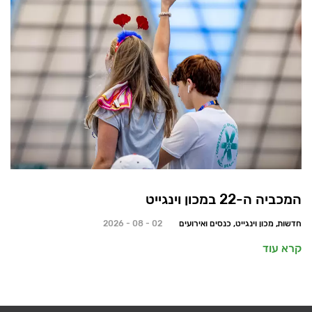
המכביה ה-22 במכון וינגייט
חדשות, מכון וינגייט, כנסים ואירועים
02 - 08 - 2026
קרא עוד