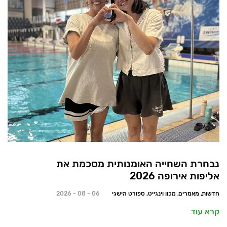
נבחרת השחייה האומנותית מסכמת את
אליפות אירופה 2026
חדשות, מאמרים, מכון וינגייט, ספורט הישגי
06 - 08 - 2026
קרא עוד