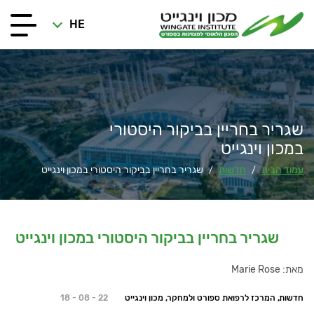
HE
שגריר בחריין בביקור היסטורי
במכון וינגייט
עמוד הבית
חדשות
שגריר בחריין בביקור היסטורי במכון וינגייט
/
/
שגריר בחריין בביקור היסטורי במכון וינגייט
מאת: Marie Rose
חדשות, המרכז לרפואת ספורט ולמחקר, מכון וינגייט
18 - 08 - 22