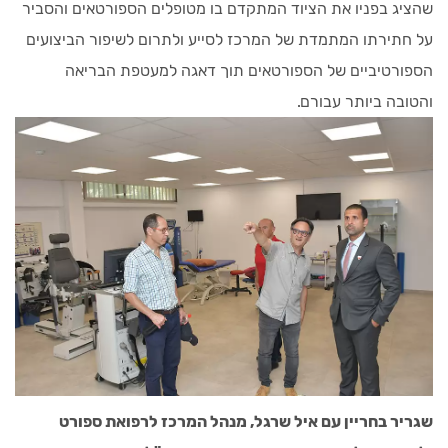
שהציג בפניו את הציוד המתקדם בו מטופלים הספורטאים והסביר
על חתירתו המתמדת של המרכז לסייע ולתרום לשיפור הביצועים
הספורטיביים של הספורטאים תוך דאגה למעטפת הבריאה
והטובה ביותר עבורם.
שגריר בחריין עם איל שרגל, מנהל המרכז לרפואת ספורט