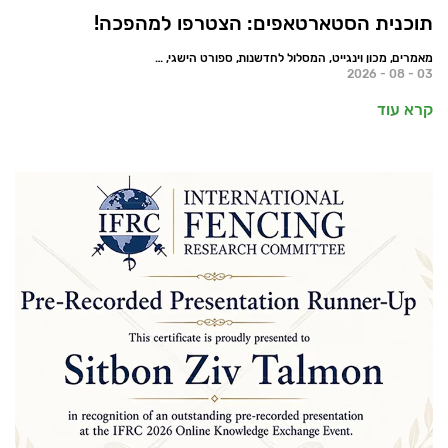
תוכנית הסטארטאפים: הצטרפו למהפכה!
מאמרים, מכון וינגייט, המסלול לחדשנות, ספורט הישגי, חדשות
03 - 08 - 2026
קרא עוד