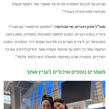
שניתן על תרבות הספורט פה וכיצד אפשרי אולי לשתף פעולה
מבחינה ספורטיבית בעתיד".
מנכ"ל מכון וינגייט, שי אברהמי:
"המפגש ההיסטורי עם שגריר
בחריין במכון וינגייט, המכון הלאומי למצוינות בספורט, טומן בחובו
פוטנציאל רב ליצירת גשרים בין מדינות ועמים דרך הספורט. המכון
הלאומי עמל כל הזמן על שיתופי פעולה אשר יכולים להיטיב עם כל
הצדדים. המטרה שלנו בשיתופי הפעולה היא ללמוד וללמד".
מאמרים נוספים שיכולים לעניין אותך