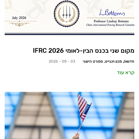
מקום שני בכנס הבין-לאומי 2026 IFRC
חדשות, מכון וינגייט, ספורט הישגי
03 - 08 - 2026
קרא עוד