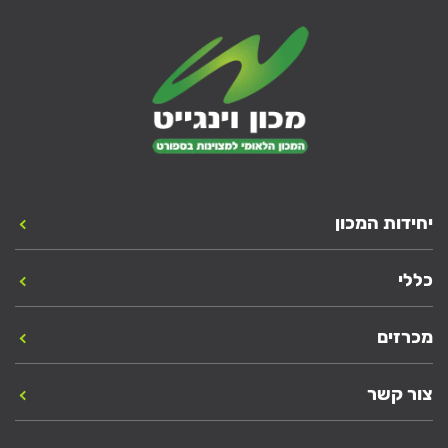
יחידות המכון
כללי
מכרזים
צור קשר