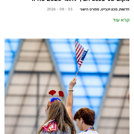
חדשות, מכון וינגייט, ספורט הישגי
03 - 08 - 2026
קרא עוד