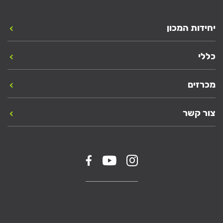
יחידות המכון
כללי
מכרזים
צור קשר