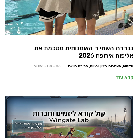
נבחרת השחייה האומנותית מסכמת את
אליפות אירופה 2026
חדשות, מאמרים, מכון וינגייט, ספורט הישגי
06 - 08 - 2026
קרא עוד