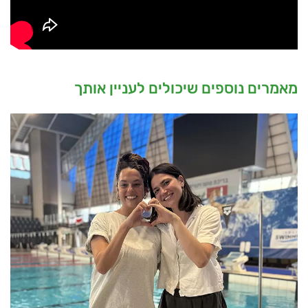
מאמרים נוספים שיכולים לעניין אותך