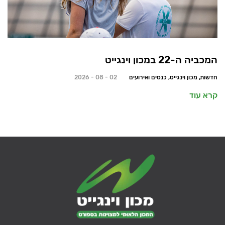
המכביה ה-22 במכון וינגייט
חדשות, מכון וינגייט, כנסים ואירועים
02 - 08 - 2026
קרא עוד