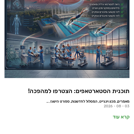
תוכנית הסטארטאפים: הצטרפו למהפכה!
מאמרים, מכון וינגייט, המסלול לחדשנות, ספורט הישגי, חדשות
03 - 08 - 2026
קרא עוד