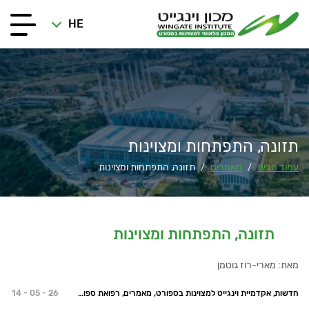
HE
תזונה, התפתחות ומצוינות
עמוד הבית
מאמרים
תזונה, התפתחות ומצוינות
/
/
תזונה, התפתחות ומצוינות
מאת: מארי-רוז גוטמן
חדשות, אקדמיית וינגייט למצוינות בספורט, מאמרים, רפואת ספורט ושיקום
14 - 05 - 26