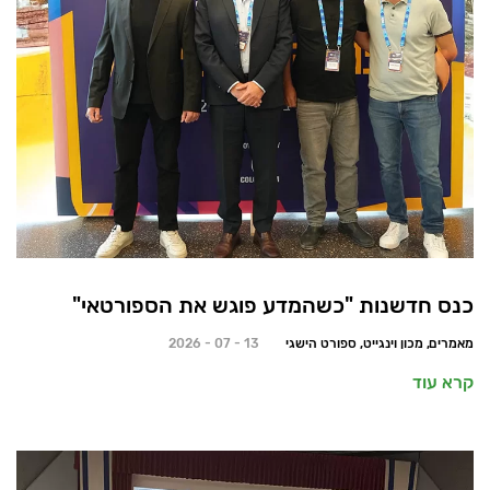
כנס חדשנות "כשהמדע פוגש את הספורטאי"
מאמרים, מכון וינגייט, ספורט הישגי
13 - 07 - 2026
קרא עוד