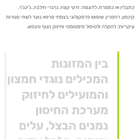
כתבלין או כממרח. לדוגמה: זרעי קצח, גרגרי חילבה, ג'ינג'ר,
קינמון, רוזמרין. שימוש פרמקולוגי בצמחי מרפא נועד לשתי מטרות
עיקריות: להקלה ולטיפול סימטומטי וחיזוק הגוף והנפש.
בין המזונות
המכילים נוגדי חמצון
והמועילים לחיזוק
מערכת החיסון
נמנים הבצל, עלים