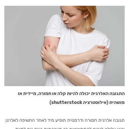
התגובה האלרגית יכולה להיות קלה או חמורה, מיידית או
מושהית (אילוסטרציה shutterstock)
תגובה אלרגית חמורה ודרמטית תופיע מיד לאחר החשיפה לאלרגן