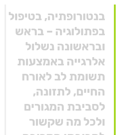
בנטורופתיה, בטיפול
בפתולוגיה – בראש
ובראשונה נשלול
אלרגייה באמצעות
תשומת לב לאורח
החיים, לתזונה,
לסביבת המגורים
ולכל מה שקשור