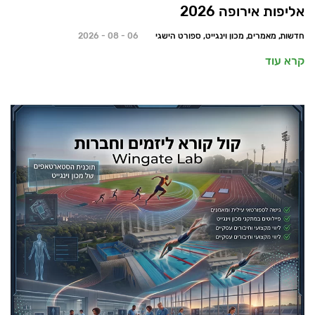
אליפות אירופה 2026
חדשות, מאמרים, מכון וינגייט, ספורט הישגי
06 - 08 - 2026
קרא עוד