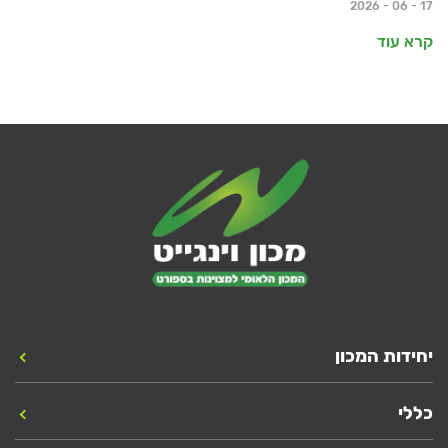
17 - 06 - 2026
קרא עוד
יחידות המכון
כללי