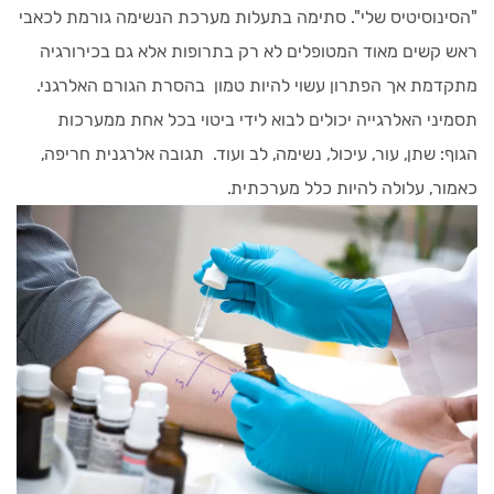
"הסינוסיטיס שלי". סתימה בתעלות מערכת הנשימה גורמת לכאבי
ראש קשים מאוד המטופלים לא רק בתרופות אלא גם בכירורגיה
מתקדמת אך הפתרון עשוי להיות טמון בהסרת הגורם האלרגני.
תסמיני האלרגייה יכולים לבוא לידי ביטוי בכל אחת ממערכות
הגוף: שתן, עור, עיכול, נשימה, לב ועוד. תגובה אלרגנית חריפה,
כאמור, עלולה להיות כלל מערכתית.