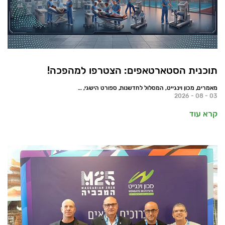
תוכנית הסטארטאפים: הצטרפו למהפכה!
מאמרים, מכון וינגייט, המסלול לחדשנות, ספורט הישגי, חדשות
03 - 08 - 2026
קרא עוד