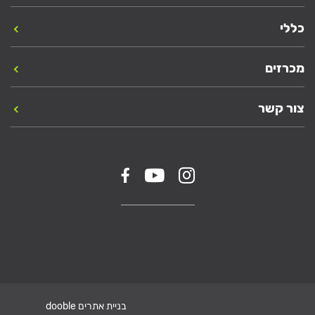
כללי
מכרזים
צור קשר
בניית אתרים dooble