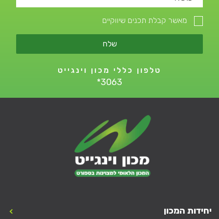
מאשר קבלת תכנים שיווקיים
שלח
טלפון כללי מכון וינגייט
*3063
יחידות המכון